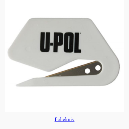
Foliekniv