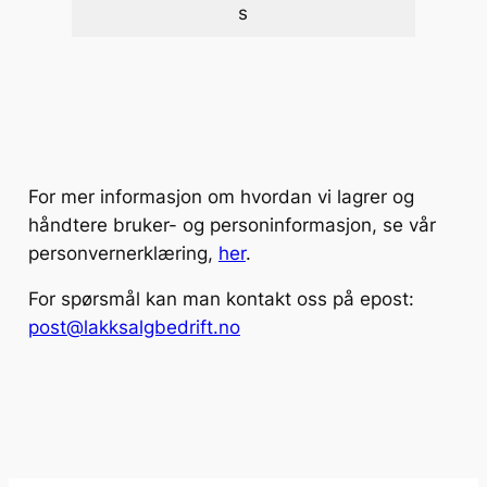
s
For mer informasjon om hvordan vi lagrer og
håndtere bruker- og personinformasjon, se vår
personvernerklæring,
her
.
For spørsmål kan man kontakt oss på epost:
post@lakksalgbedrift.no