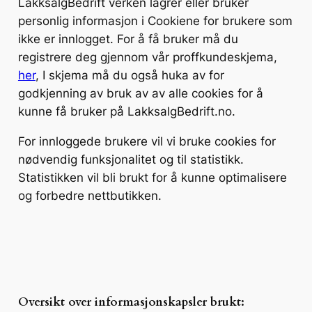
LakksalgBedrift verken lagrer eller bruker
personlig informasjon i Cookiene for brukere som
ikke er innlogget. For å få bruker må du
registrere deg gjennom vår proffkundeskjema,
her
, I skjema må du også huka av for
godkjenning av bruk av av alle cookies for å
kunne få bruker på LakksalgBedrift.no.
For innloggede brukere vil vi bruke cookies for
nødvendig funksjonalitet og til statistikk.
Statistikken vil bli brukt for å kunne optimalisere
og forbedre nettbutikken.
Oversikt over informasjonskapsler brukt: