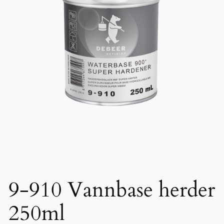
9-910 Vannbase herder
250ml