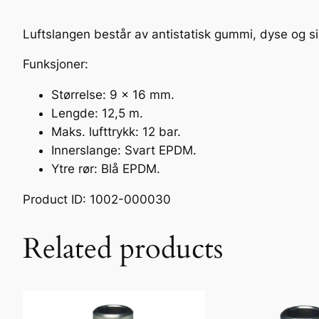
Luftslangen består av antistatisk gummi, dyse og sikk
Funksjoner:
Størrelse: 9 x 16 mm.
Lengde: 12,5 m.
Maks. lufttrykk: 12 bar.
Innerslange: Svart EPDM.
Ytre rør: Blå EPDM.
Product ID: 1002-000030
Related products