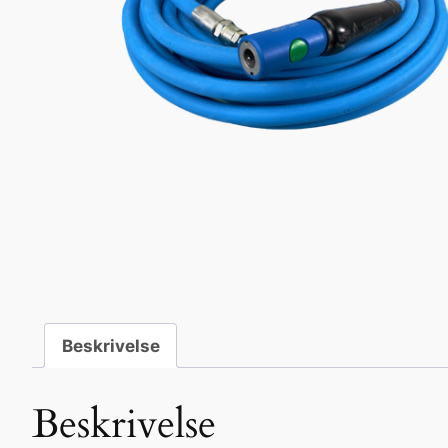
Beskrivelse
Beskrivelse