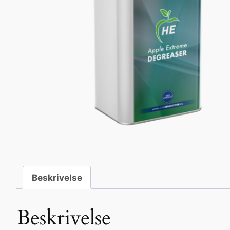
Beskrivelse
Beskrivelse