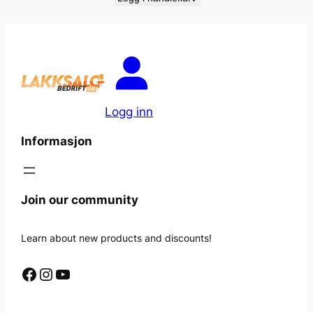
Logg inn
Informasjon
Join our community
Learn about new products and discounts!
Facebook
Instagram
YouTube