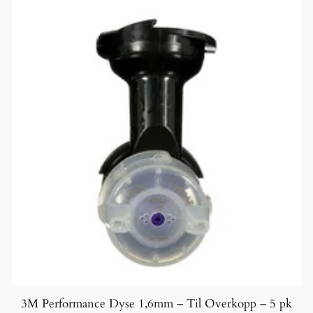
3M Performance Dyse 1,6mm – Til Overkopp – 5 pk