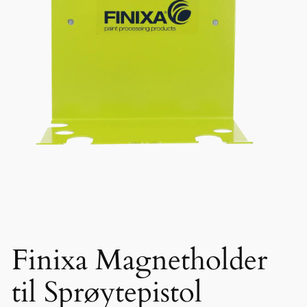
Finixa Magnetholder
til Sprøytepistol