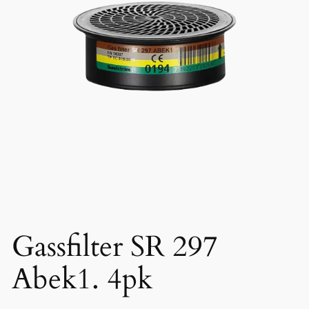
Gassfilter SR 297
Abek1. 4pk