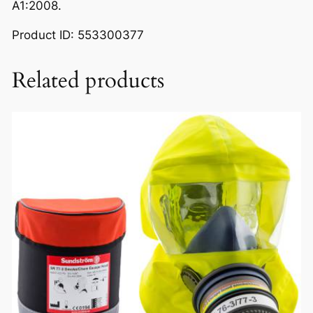
A1:2008.
Product ID: 553300377
Related products