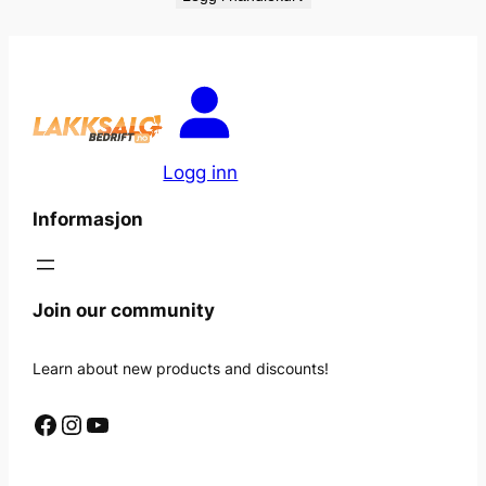
Logg inn
Informasjon
Join our community
Learn about new products and discounts!
Facebook
Instagram
YouTube