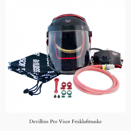
Devilbiss Pro Visor Friskluftmaske