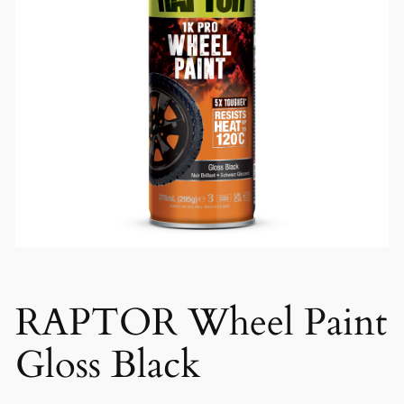
RAPTOR Wheel Paint
Gloss Black