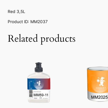
Red 3,5L
Product ID: MM2037
Related products