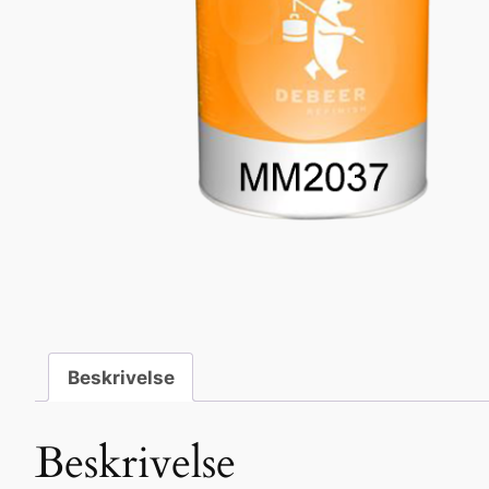
Beskrivelse
Beskrivelse