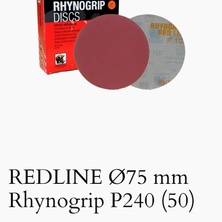
REDLINE Ø75 mm
Rhynogrip P240 (50)