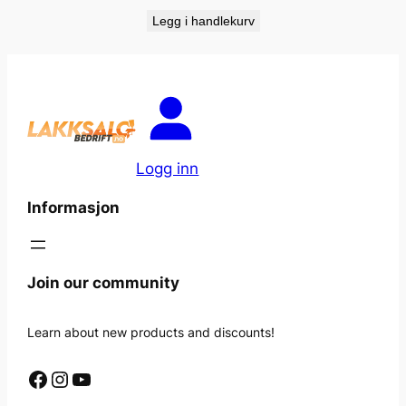
Legg i handlekurv
Logg inn
Informasjon
Join our community
Learn about new products and discounts!
Facebook
Instagram
YouTube