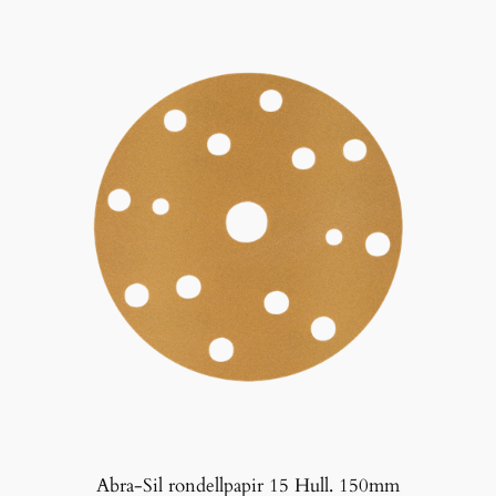
Abra-Sil rondellpapir 15 Hull. 150mm