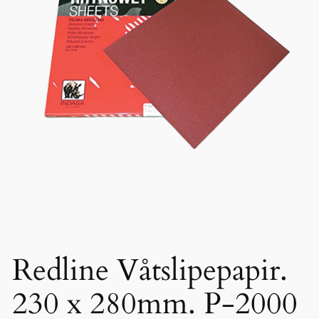
Redline Våtslipepapir.
230 x 280mm. P-2000