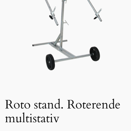
Roto stand. Roterende
multistativ