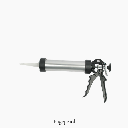
Fugepistol