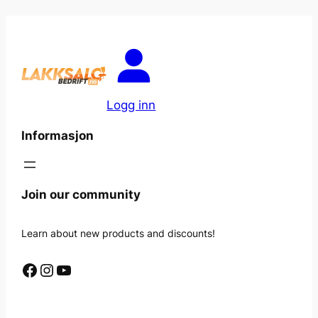
Logg inn
Informasjon
Join our community
Learn about new products and discounts!
Facebook
Instagram
YouTube