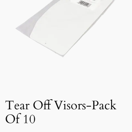
Tear Off Visors-Pack
Of 10