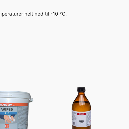
peraturer helt ned til -10 °C.