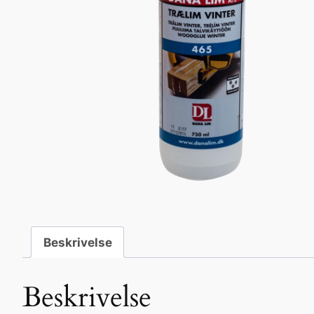
Beskrivelse
Beskrivelse