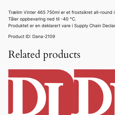
Trælim Vinter 465 750ml er et frostsikret all-round 
Tåler oppbevaring ned til -40 °C.
Produktet er en deklarert vare i Supply Chain Decla
Product ID: Dana-2109
Related products