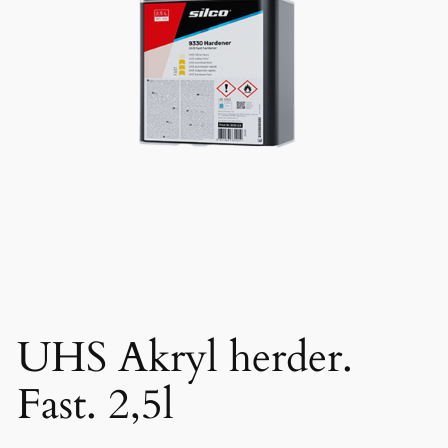
UHS Akryl herder.
Fast. 2,5l