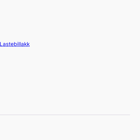
Lastebillakk