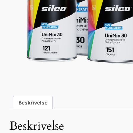
Beskrivelse
Beskrivelse