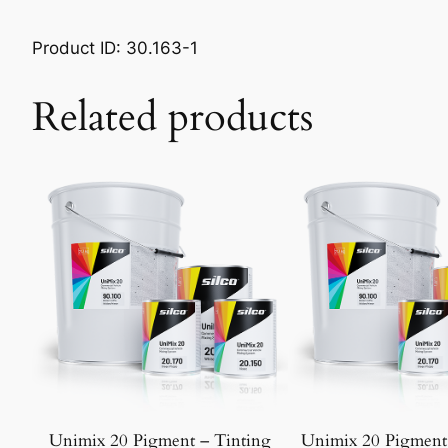
Product ID: 30.163-1
Related products
Unimix 20 Pigment – Tinting
Unimix 20 Pigment