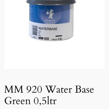
MM 920 Water Base
Green 0,5ltr