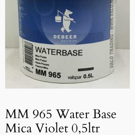
MM 965 Water Base
Mica Violet 0,5ltr