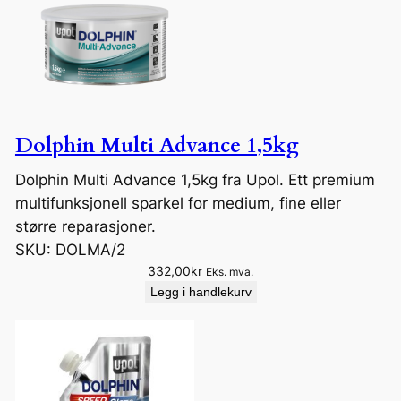
Dolphin Multi Advance 1,5kg
Dolphin Multi Advance 1,5kg fra Upol. Ett premium
multifunksjonell sparkel for medium, fine eller
større reparasjoner.
SKU:
DOLMA/2
332,00
kr
Eks. mva.
Legg i handlekurv