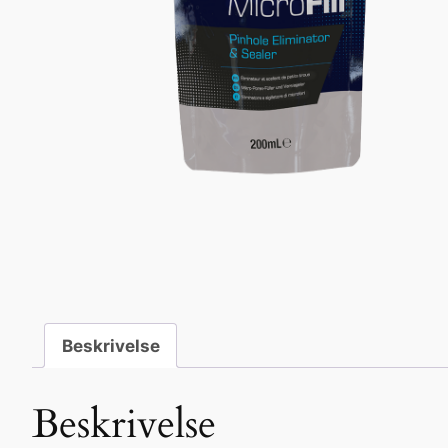
Beskrivelse
Beskrivelse