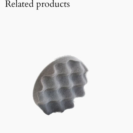
Related products