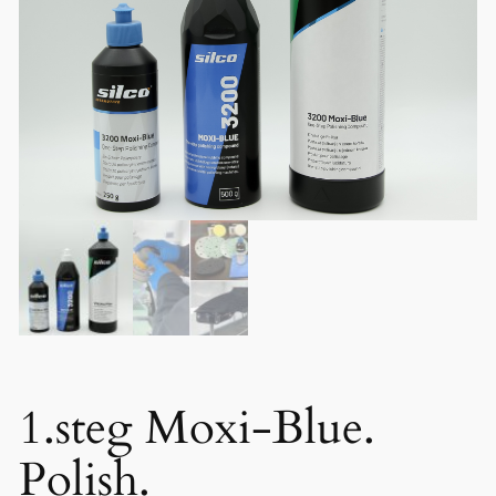
1.steg Moxi-Blue.
Polish.