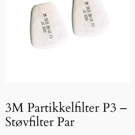
3M Partikkelfilter P3 –
Støvfilter Par