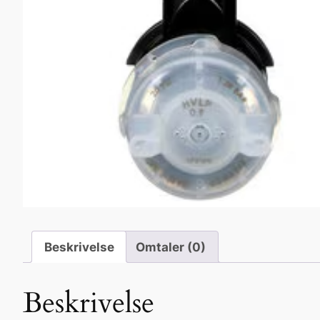
Beskrivelse
Omtaler (0)
Beskrivelse