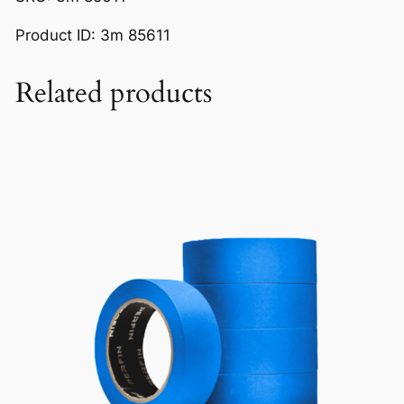
Product ID: 3m 85611
Related products