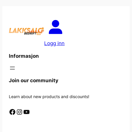
Logg inn
Informasjon
Join our community
Learn about new products and discounts!
Facebook
Instagram
YouTube