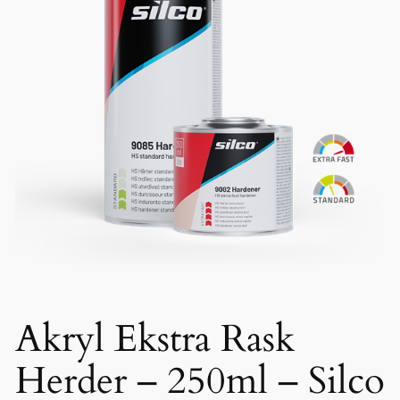
Akryl Ekstra Rask
Herder – 250ml – Silco