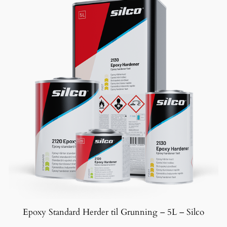
Epoxy Standard Herder til Grunning – 5L – Silco