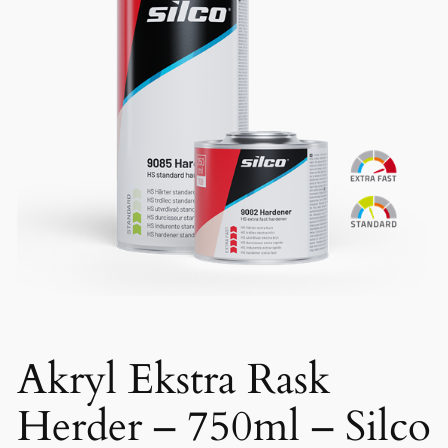
Akryl Ekstra Rask
Herder – 750ml – Silco