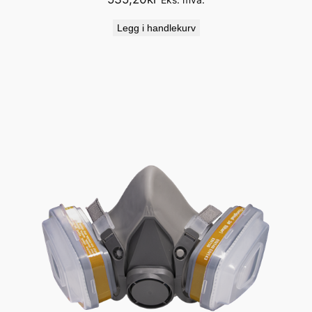
Legg i handlekurv