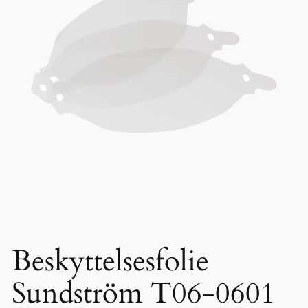
Beskyttelsesfolie
Sundström T06-0601