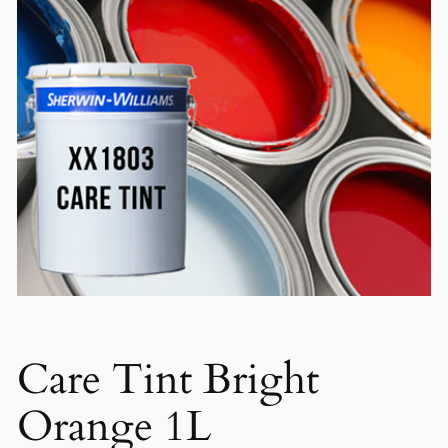
Care Tint Bright
Orange 1L