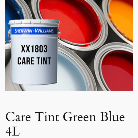
Care Tint Green Blue
4L