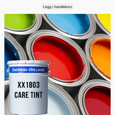
Legg i handlekurv