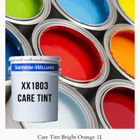
Care Tint Bright Orange 1L