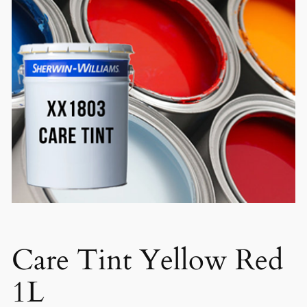
Care Tint Yellow Red
1L