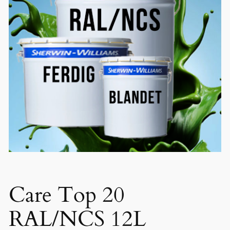
Care Top 20
RAL/NCS 12L