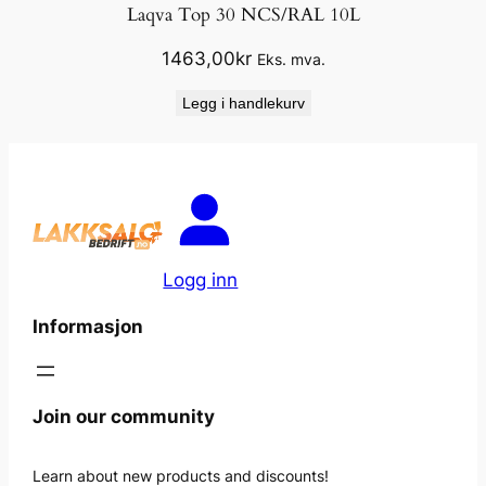
Laqva Top 30 NCS/RAL 10L
1463,00
kr
Eks. mva.
Legg i handlekurv
Logg inn
Informasjon
Join our community
Learn about new products and discounts!