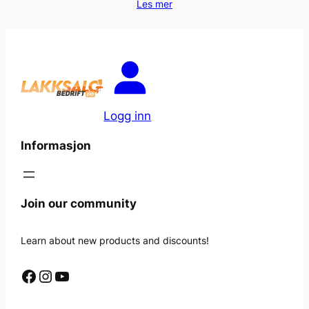
Les mer
Logg inn
Informasjon
Join our community
Learn about new products and discounts!
Facebook
Instagram
YouTube