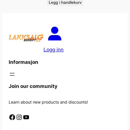
Legg i handlekurv
Logg inn
Informasjon
Join our community
Learn about new products and discounts!
Facebook
Instagram
YouTube