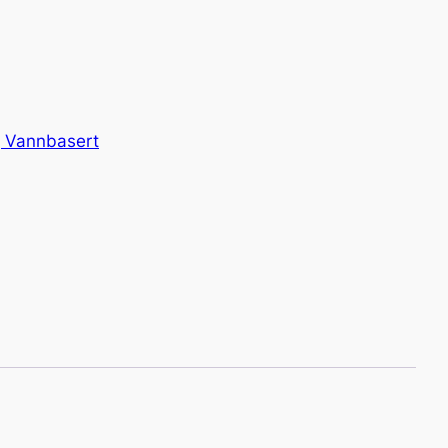
 Vannbasert