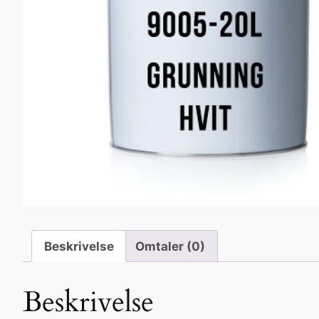
Beskrivelse
Omtaler (0)
Beskrivelse