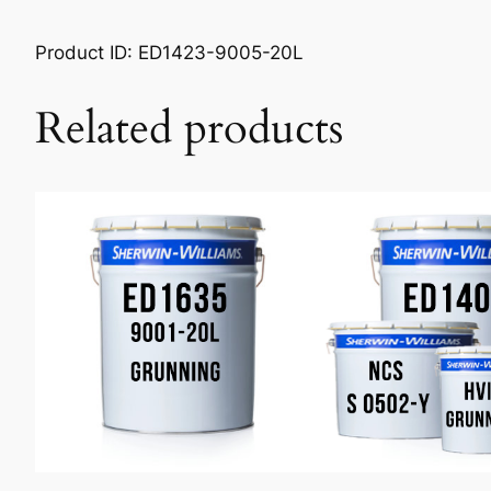
Product ID: ED1423-9005-20L
Related products