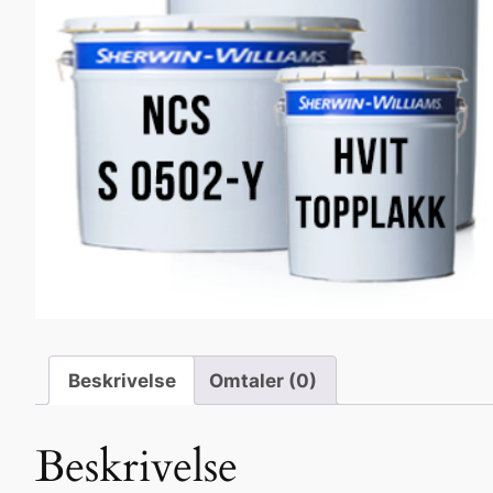
Beskrivelse
Omtaler (0)
Beskrivelse