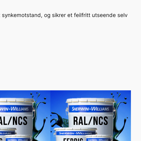
 synkemotstand, og sikrer et feilfritt utseende selv