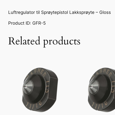
Luftregulator til Sprøytepistol Lakksprøyte – Gloss
Product ID: GFR-5
Related products