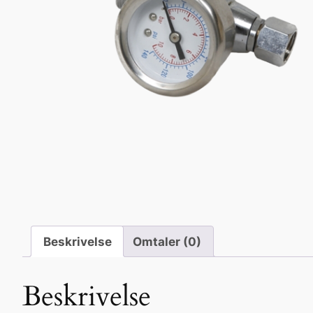
Beskrivelse
Omtaler (0)
Beskrivelse