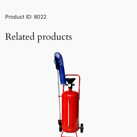
Product ID: 8022
Related products