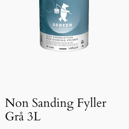
Non Sanding Fyller
Grå 3L