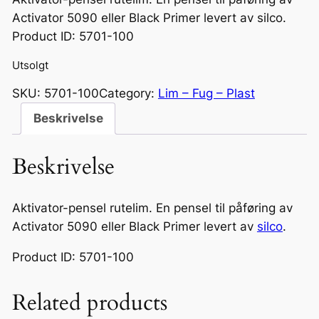
Activator 5090 eller Black Primer levert av silco.
Product ID: 5701-100
Utsolgt
SKU:
5701-100
Category:
Lim – Fug – Plast
Beskrivelse
Beskrivelse
Aktivator-pensel rutelim. En pensel til påføring av
Activator 5090 eller Black Primer levert av
silco
.
Product ID: 5701-100
Related products