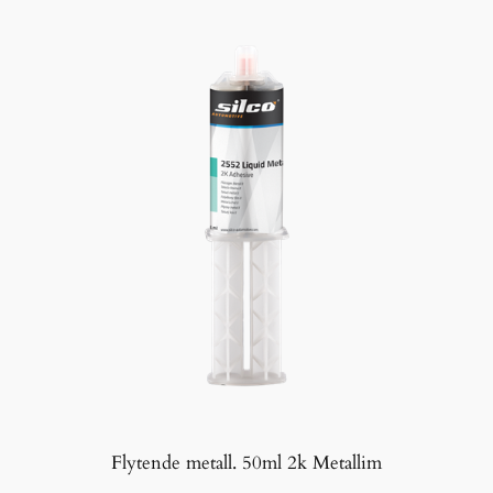
Flytende metall. 50ml 2k Metallim