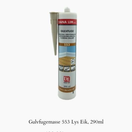
Gulvfugemasse 553 Lys Eik, 290ml