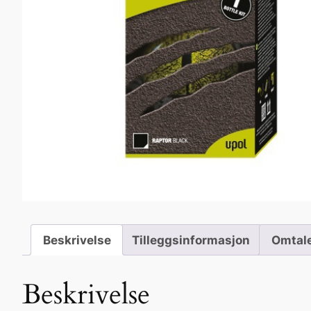
Beskrivelse
Tilleggsinformasjon
Omtale
Beskrivelse