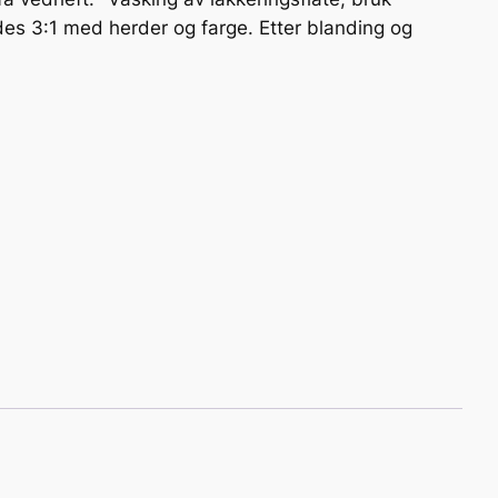
ndes 3:1 med herder og farge. Etter blanding og