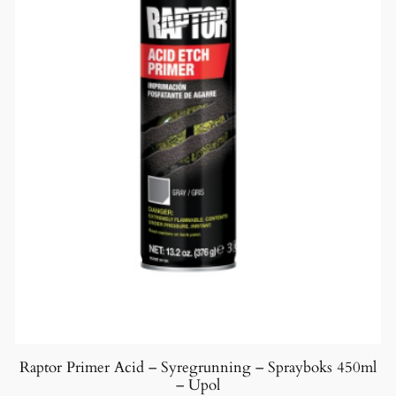
Raptor Primer Acid – Syregrunning – Sprayboks 450ml
– Upol