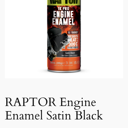
RAPTOR Engine
Enamel Satin Black