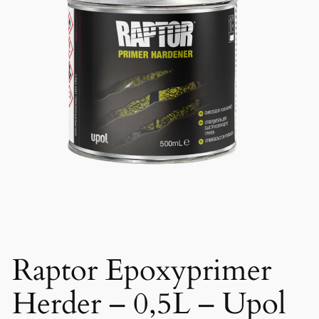
Raptor Epoxyprimer
Herder – 0,5L – Upol