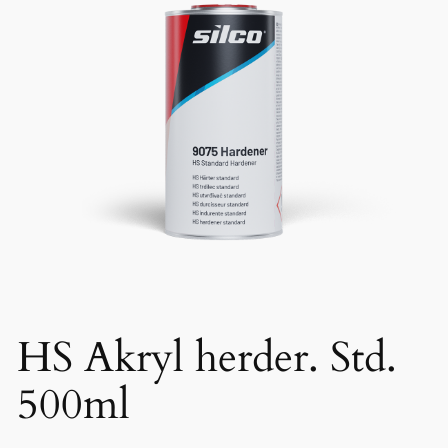
HS Akryl herder. Std.
500ml