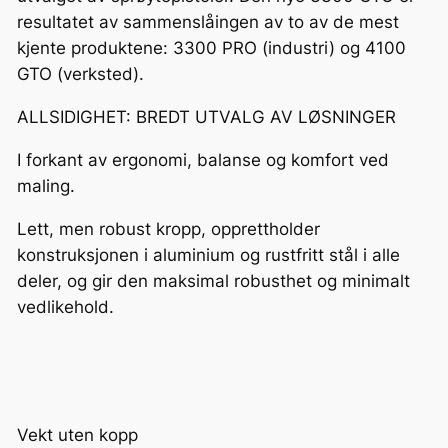
resultatet av sammenslåingen av to av de mest
kjente produktene: 3300 PRO (industri) og 4100
GTO (verksted).
ALLSIDIGHET: BREDT UTVALG AV LØSNINGER
I forkant av ergonomi, balanse og komfort ved
maling.
Lett, men robust kropp, opprettholder
konstruksjonen i aluminium og rustfritt stål i alle
deler, og gir den maksimal robusthet og minimalt
vedlikehold.
Vekt uten kopp