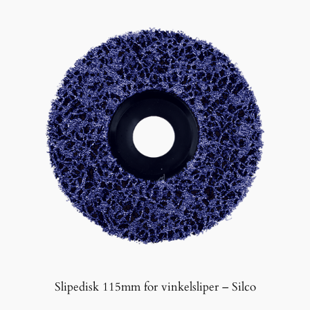
Slipedisk 115mm for vinkelsliper – Silco