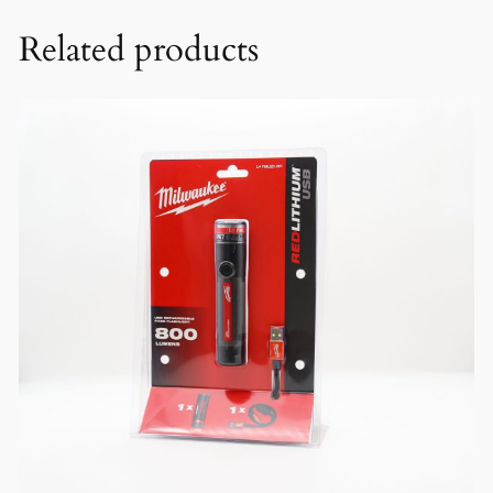
Related products