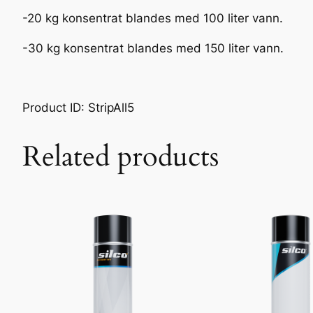
-20 kg konsentrat blandes med 100 liter vann.
-30 kg konsentrat blandes med 150 liter vann.
Product ID: StripAll5
Related products