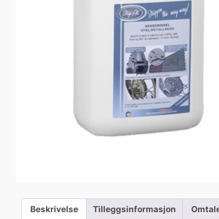
Beskrivelse
Tilleggsinformasjon
Omtale